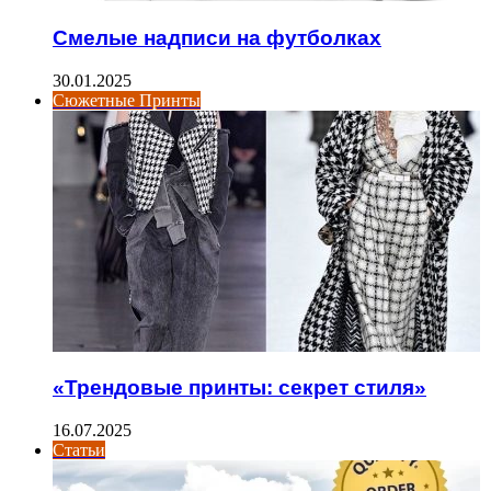
Смелые надписи на футболках
30.01.2025
Сюжетные Принты
«Трендовые принты: секрет стиля»
16.07.2025
Статьи