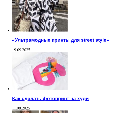
«Ультрамодные принты для street style»
19.09.2025
Как сделать фотопринт на худи
11.08.2025