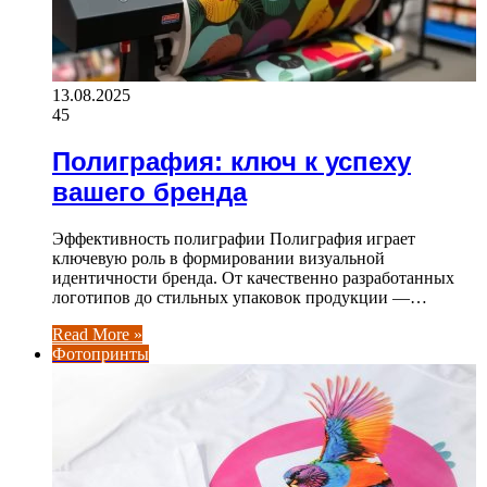
13.08.2025
45
Полиграфия: ключ к успеху
вашего бренда
Эффективность полиграфии Полиграфия играет
ключевую роль в формировании визуальной
идентичности бренда. От качественно разработанных
логотипов до стильных упаковок продукции —…
Read More »
Фотопринты