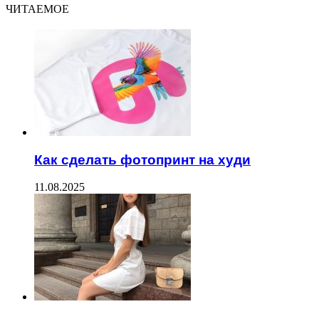
ЧИТАЕМОЕ
Как сделать фотопринт на худи
11.08.2025