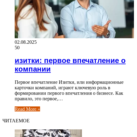
02.08.2025
50
изитки: первое впечатление о
компании
Первое впечатление Изитки, или информационные
карточки компаний, играют ключевую роль в
формировании первого впечатления о бизнесе. Как
правило, это первое,…
Read More »
ЧИТАЕМОЕ