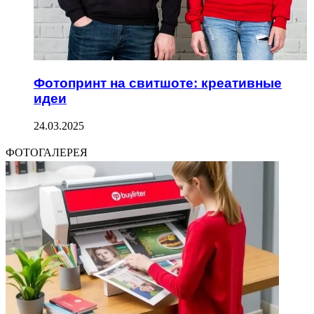
Фотопринт на свитшоте: креативные
идеи
24.03.2025
ФОТОГАЛЕРЕЯ