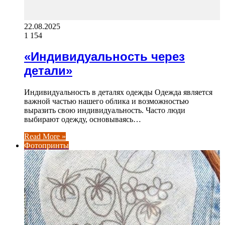
22.08.2025
1 154
«Индивидуальность через
детали»
Индивидуальность в деталях одежды Одежда является
важной частью нашего облика и возможностью
выразить свою индивидуальность. Часто люди
выбирают одежду, основываясь…
Read More »
Фотопринты