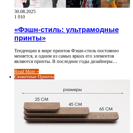
30.08.2025
1 010
«Фэшн-стиль: ультрамодные
принты»
Тенденции в мире принтов Фэшн-стиль постоянно
меняется, и одним из самых ярких его элементов
являются принты. В последние годы дизайнеры…
Read More »
Сюжетные Принты