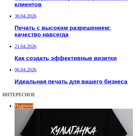
клиентов
30.04.2026
Печать с высоким разрешением:
качество навсегда
21.04.2026
Как создать эффективные визитки
06.04.2026
Идеальная печать для вашего бизнеса
ИНТЕРЕСНОЕ
Надписи