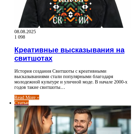
08.08.2025
1 098
Креативные высказывания на
свитшотах
История создания Свитшоты с креативными
высказываниями стали популярными благодаря
молодежной культуре и уличной моде. В начале 2000-х
годов такие свитшоты…
Read More »
Статьи