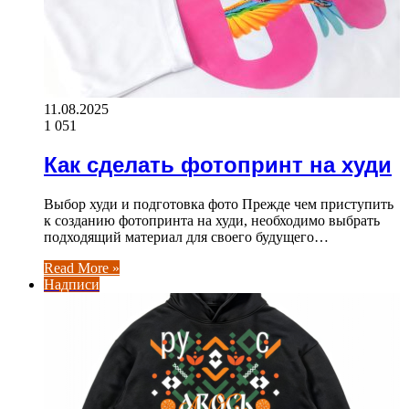
11.08.2025
1 051
Как сделать фотопринт на худи
Выбор худи и подготовка фото Прежде чем приступить
к созданию фотопринта на худи, необходимо выбрать
подходящий материал для своего будущего…
Read More »
Надписи