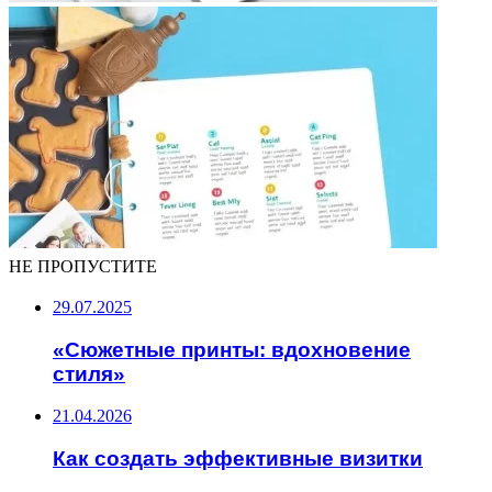
НЕ ПРОПУСТИТЕ
29.07.2025
«Сюжетные принты: вдохновение
стиля»
21.04.2026
Как создать эффективные визитки