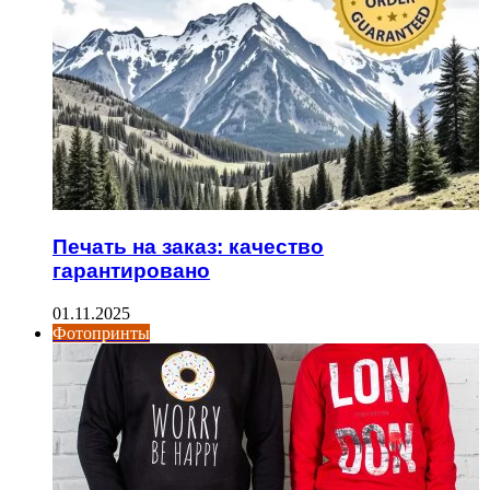
Печать на заказ: качество
гарантировано
01.11.2025
Фотопринты