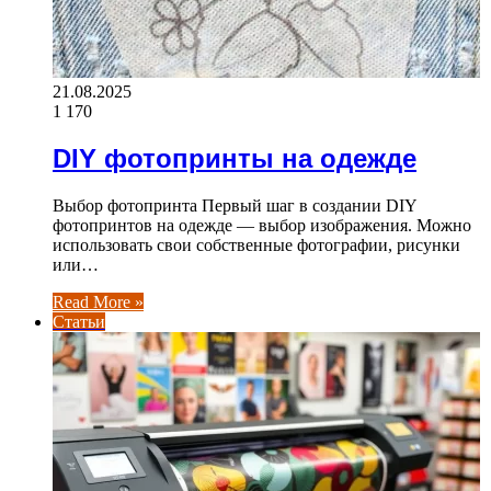
21.08.2025
1 170
DIY фотопринты на одежде
Выбор фотопринта Первый шаг в создании DIY
фотопринтов на одежде — выбор изображения. Можно
использовать свои собственные фотографии, рисунки
или…
Read More »
Статьи