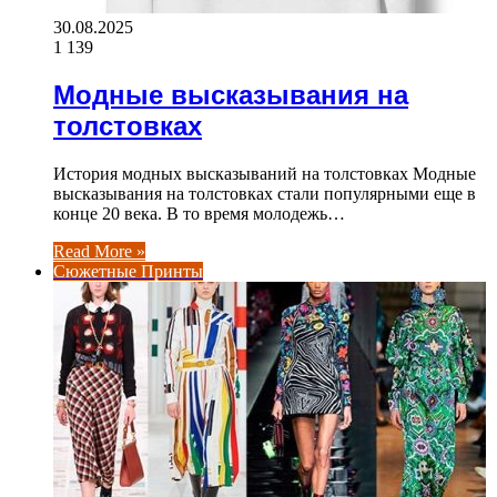
30.08.2025
1 139
Модные высказывания на
толстовках
История модных высказываний на толстовках Модные
высказывания на толстовках стали популярными еще в
конце 20 века. В то время молодежь…
Read More »
Сюжетные Принты