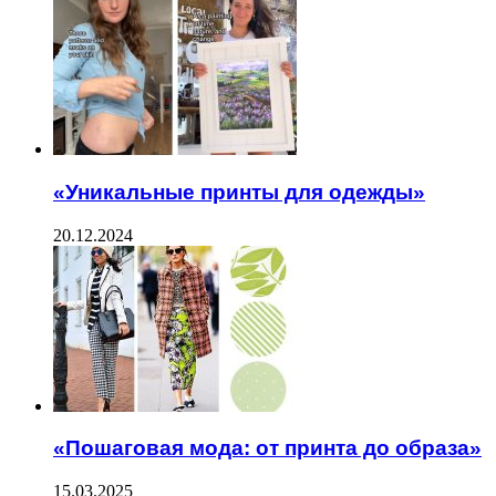
«Уникальные принты для одежды»
20.12.2024
«Пошаговая мода: от принта до образа»
15.03.2025