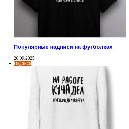
Популярные надписи на футболках
28.09.2025
Надписи