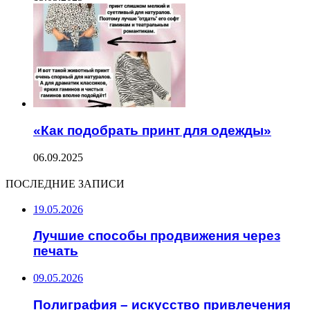
«Как подобрать принт для одежды»
06.09.2025
ПОСЛЕДНИЕ ЗАПИСИ
19.05.2026
Лучшие способы продвижения через
печать
09.05.2026
Полиграфия – искусство привлечения