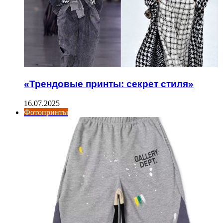
«Трендовые принты: секрет стиля»
16.07.2025
Фотопринты