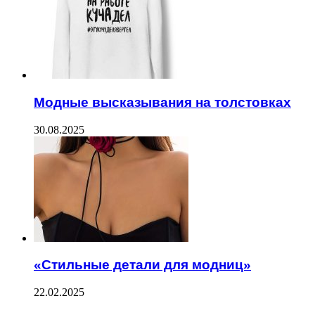
Модные высказывания на толстовках
30.08.2025
«Стильные детали для модниц»
22.02.2025