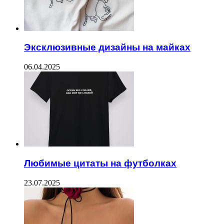
Эксклюзивные дизайны на майках
06.04.2025
Любимые цитаты на футболках
23.07.2025