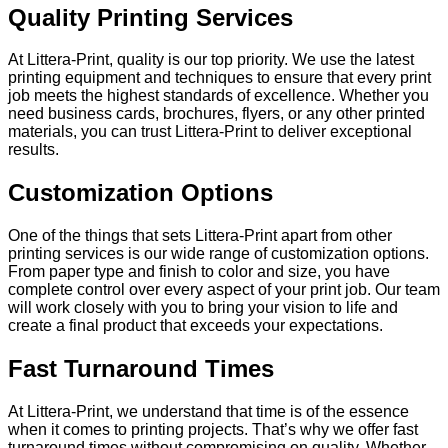
Quality Printing Services
At Littera-Print, quality is our top priority. We use the latest
printing equipment and techniques to ensure that every print
job meets the highest standards of excellence. Whether you
need business cards, brochures, flyers, or any other printed
materials, you can trust Littera-Print to deliver exceptional
results.
Customization Options
One of the things that sets Littera-Print apart from other
printing services is our wide range of customization options.
From paper type and finish to color and size, you have
complete control over every aspect of your print job. Our team
will work closely with you to bring your vision to life and
create a final product that exceeds your expectations.
Fast Turnaround Times
At Littera-Print, we understand that time is of the essence
when it comes to printing projects. That’s why we offer fast
turnaround times without compromising on quality. Whether