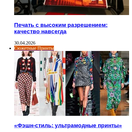
Печать с высоким разрешением:
качество навсегда
30.04.2026
Сюжетные Принты
«Фэшн-стиль: ультрамодные принты»