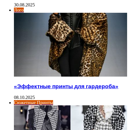
30.08.2025
Лого
«Эффектные принты для гардероба»
08.10.2025
Сюжетные Принты