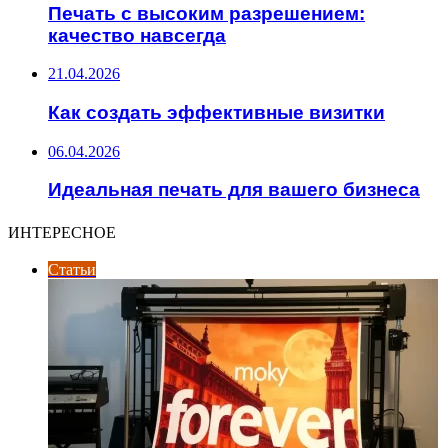
Печать с высоким разрешением:
качество навсегда
21.04.2026
Как создать эффективные визитки
06.04.2026
Идеальная печать для вашего бизнеса
ИНТЕРЕСНОЕ
Статьи