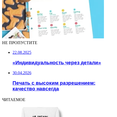
НЕ ПРОПУСТИТЕ
22.08.2025
«Индивидуальность через детали»
30.04.2026
Печать с высоким разрешением:
качество навсегда
ЧИТАЕМОЕ