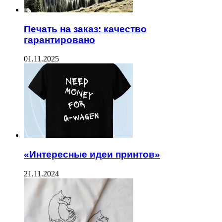
Печать на заказ: качество
гарантировано
01.11.2025
«Интересные идеи принтов»
21.11.2024