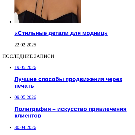
«Стильные детали для модниц»
22.02.2025
ПОСЛЕДНИЕ ЗАПИСИ
19.05.2026
Лучшие способы продвижения через
печать
09.05.2026
Полиграфия – искусство привлечения
клиентов
30.04.2026