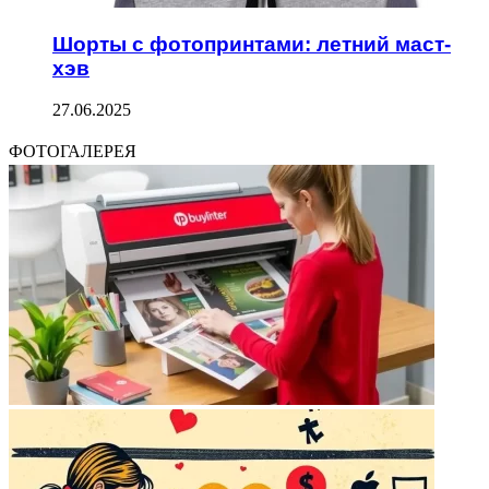
Шорты с фотопринтами: летний маст-
хэв
27.06.2025
ФОТОГАЛЕРЕЯ