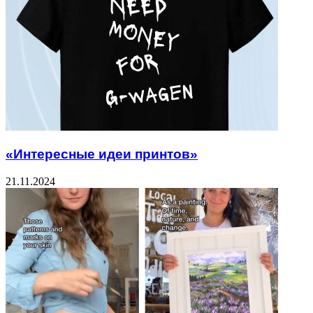
«Интересные идеи принтов»
21.11.2024