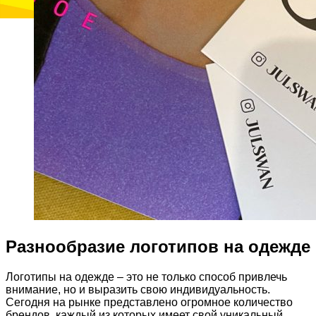
Разнообразие логотипов на одежде
Логотипы на одежде – это не только способ привлечь
внимание, но и выразить свою индивидуальность.
Сегодня на рынке представлено огромное количество
брендов, каждый из которых имеет свой уникальный