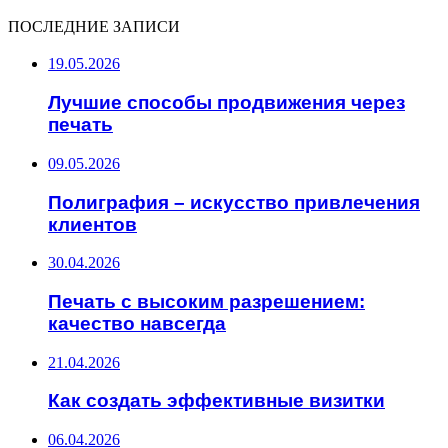
ПОСЛЕДНИЕ ЗАПИСИ
19.05.2026
Лучшие способы продвижения через
печать
09.05.2026
Полиграфия – искусство привлечения
клиентов
30.04.2026
Печать с высоким разрешением:
качество навсегда
21.04.2026
Как создать эффективные визитки
06.04.2026