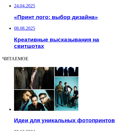
24.04.2025
«Принт лого: выбор дизайна»
08.08.2025
Креативные высказывания на
свитшотах
ЧИТАЕМОЕ
Идеи для уникальных фотопринтов