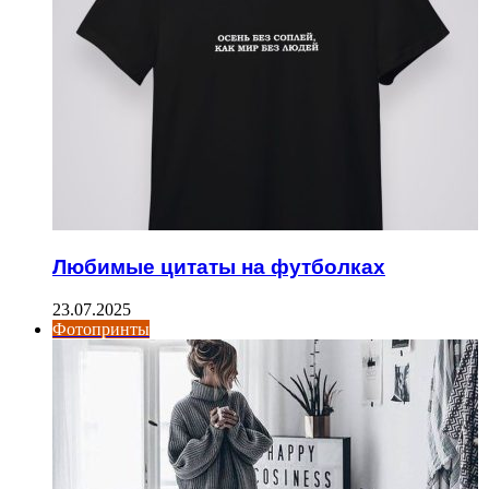
Любимые цитаты на футболках
23.07.2025
Фотопринты