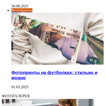
30.08.2025
Фотопринты
Фотопринты на футболках: стильно и
модно
01.03.2025
ФОТОГАЛЕРЕЯ