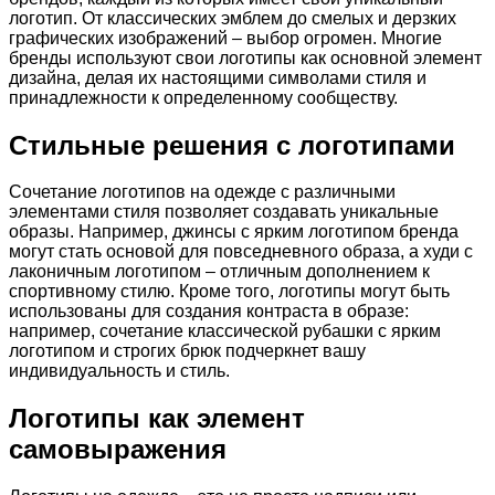
логотип. От классических эмблем до смелых и дерзких
графических изображений – выбор огромен. Многие
бренды используют свои логотипы как основной элемент
дизайна, делая их настоящими символами стиля и
принадлежности к определенному сообществу.
Стильные решения с логотипами
Сочетание логотипов на одежде с различными
элементами стиля позволяет создавать уникальные
образы. Например, джинсы с ярким логотипом бренда
могут стать основой для повседневного образа, а худи с
лаконичным логотипом – отличным дополнением к
спортивному стилю. Кроме того, логотипы могут быть
использованы для создания контраста в образе:
например, сочетание классической рубашки с ярким
логотипом и строгих брюк подчеркнет вашу
индивидуальность и стиль.
Логотипы как элемент
самовыражения