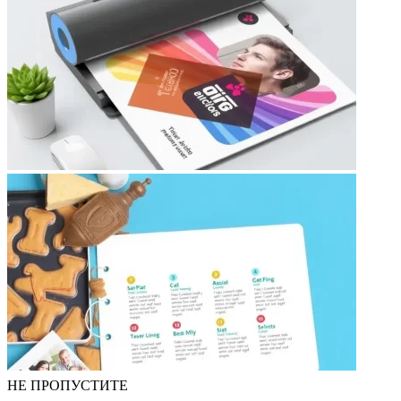
НЕ ПРОПУСТИТЕ