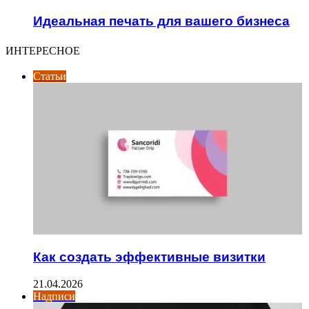
Идеальная печать для вашего бизнеса
ИНТЕРЕСНОЕ
Статьи
Как создать эффективные визитки
21.04.2026
Надписи