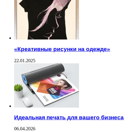
«Креативные рисунки на одежде»
22.01.2025
Идеальная печать для вашего бизнеса
06.04.2026