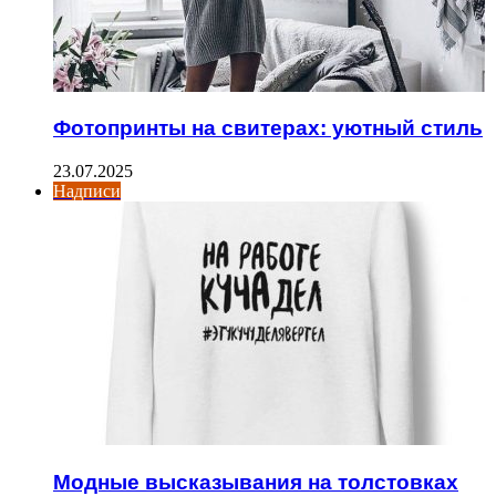
Фотопринты на свитерах: уютный стиль
23.07.2025
Надписи
Модные высказывания на толстовках