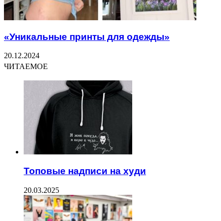
«Уникальные принты для одежды»
20.12.2024
ЧИТАЕМОЕ
Топовые надписи на худи
20.03.2025