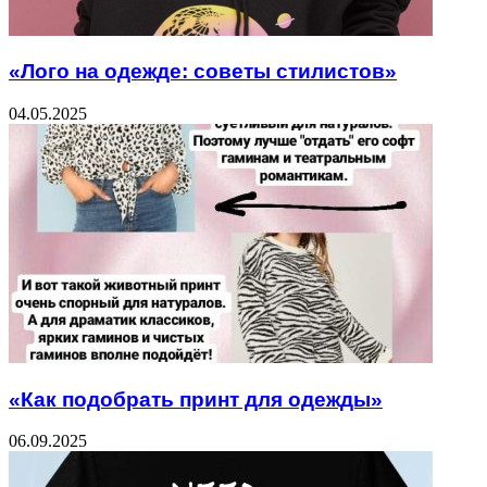
«Лого на одежде: советы стилистов»
04.05.2025
«Как подобрать принт для одежды»
06.09.2025