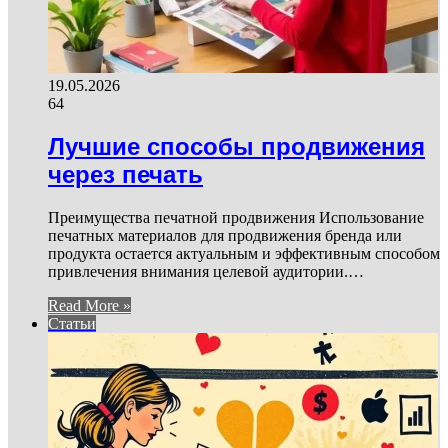
19.05.2026
64
Лучшие способы продвижения
через печать
Преимущества печатной продвижения Использование
печатных материалов для продвижения бренда или
продукта остается актуальным и эффективным способом
привлечения внимания целевой аудитории.…
Read More »
Статьи