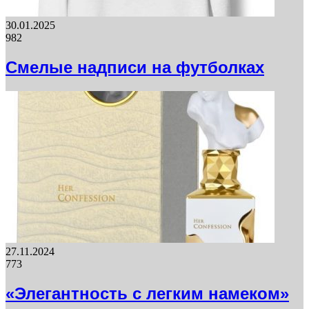
30.01.2025
982
Смелые надписи на футболках
27.11.2024
773
«Элегантность с легким намеком»