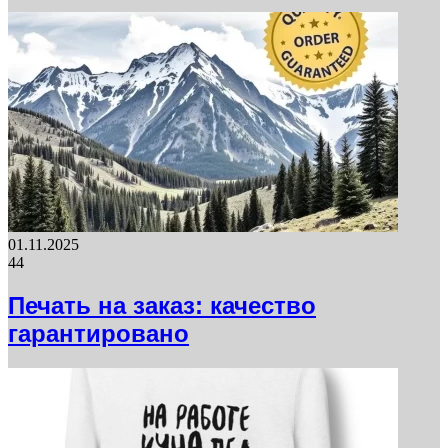
01.11.2025
44
Печать на заказ: качество
гарантировано