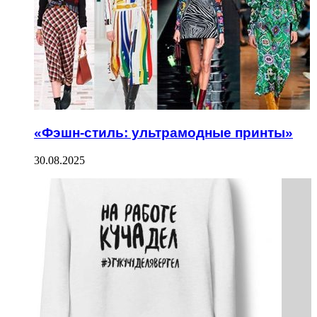
«Фэшн-стиль: ультрамодные принты»
30.08.2025