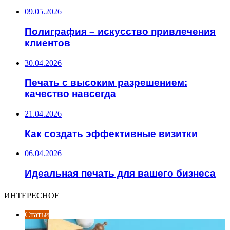
09.05.2026
Полиграфия – искусство привлечения
клиентов
30.04.2026
Печать с высоким разрешением:
качество навсегда
21.04.2026
Как создать эффективные визитки
06.04.2026
Идеальная печать для вашего бизнеса
ИНТЕРЕСНОЕ
Статьи