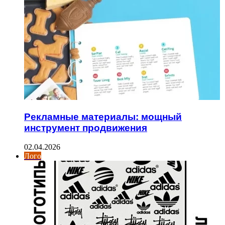
Рекламные материалы: мощный
инструмент продвижения
02.04.2026
Лого