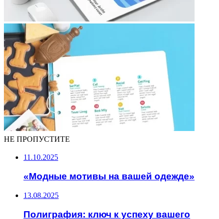
НЕ ПРОПУСТИТЕ
11.10.2025
«Модные мотивы на вашей одежде»
13.08.2025
Полиграфия: ключ к успеху вашего