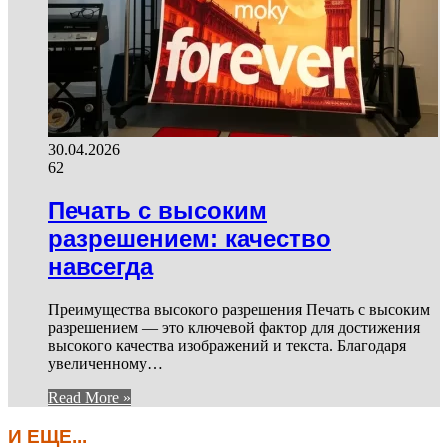
30.04.2026
62
Печать с высоким
разрешением: качество
навсегда
Преимущества высокого разрешения Печать с высоким
разрешением — это ключевой фактор для достижения
высокого качества изображений и текста. Благодаря
увеличенному…
Read More »
И ЕЩЕ...