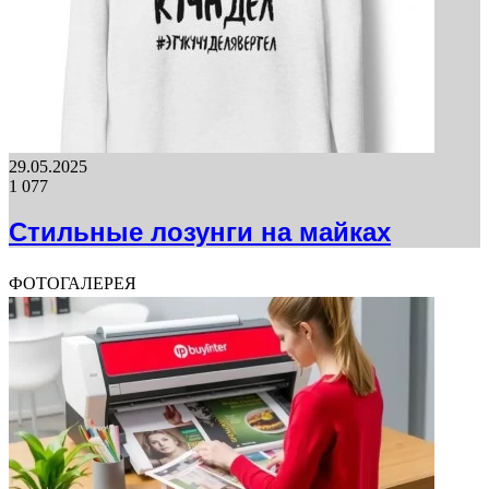
29.05.2025
1 077
Стильные лозунги на майках
ФОТОГАЛЕРЕЯ