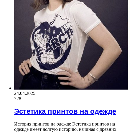
24.04.2025
728
Эстетика принтов на одежде
История принтов на одежде Эстетика принтов на
одежде имеет долгую историю, начиная с древних