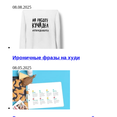
08.08.2025
Ироничные фразы на худи
08.05.2025