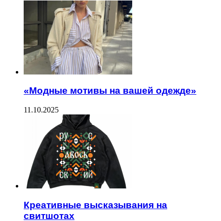
«Модные мотивы на вашей одежде»
11.10.2025
Креативные высказывания на
свитшотах