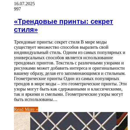
16.07.2025
997
«Трендовые принты: секрет
стиля»
Трендовые принты: секрет стиля В мире моды
существует множество способов выразить свой
индивидуальный стиль. Одним из самых популярных и
универсальных способов является использование
трендовых принтов. Текстиль с различными узорами и
рисунками может добавить интереса и оригинальности
вашему образу, делая его запоминающимся и стильным.
Геометрические принты Один из самых популярных
трендов в мире моды – это геометрические принты. Эти
узоры могут быть как сдержанными и классическими,
так и яркими и смелыми. Геометрические узоры могут
быть использованы…
Read More »