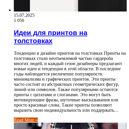
15.07.2025
1 056
Идеи для принтов на
толстовках
Тенденции в дизайне принтов на толстовках Принты на
толстовках стали неотъемлемой частью гардероба
многих людей, и каждый сезон дизайнеры предлагают
новые идеи и тенденции в этой области. В последние
годы наблюдается увеличение популярности
минимализма и графических принтов. Эти принты
часто состоят из абстрактных геометрических фигур,
линий или символов. Также популярными остаются
принты с цитатами и слоганами. Это могут быть
мотивирующие фразы, шуточные высказывания или
просто красивые слова. Такие принты позволяют
выразить свою индивидуальность или поддержать…
Read More »