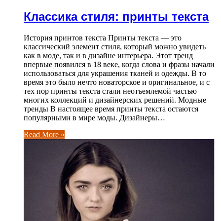
Классика стиля: принты текста
История принтов текста Принты текста — это
классический элемент стиля, который можно увидеть
как в моде, так и в дизайне интерьера. Этот тренд
впервые появился в 18 веке, когда слова и фразы начали
использоваться для украшения тканей и одежды. В то
время это было нечто новаторское и оригинальное, и с
тех пор принты текста стали неотъемлемой частью
многих коллекций и дизайнерских решений. Модные
тренды В настоящее время принты текста остаются
популярными в мире моды. Дизайнеры…
Read More »