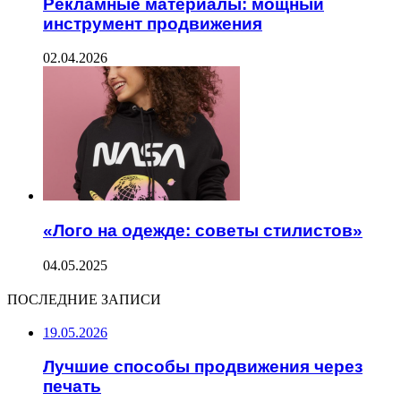
Рекламные материалы: мощный
инструмент продвижения
02.04.2026
«Лого на одежде: советы стилистов»
04.05.2025
ПОСЛЕДНИЕ ЗАПИСИ
19.05.2026
Лучшие способы продвижения через
печать