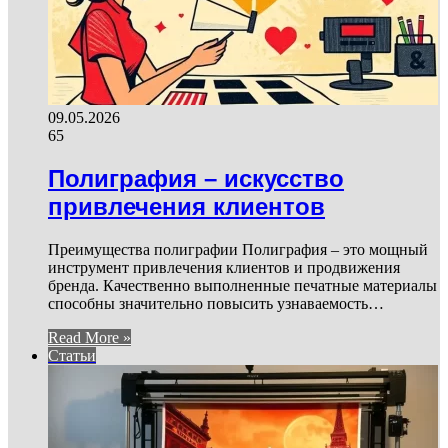
09.05.2026
65
Полиграфия – искусство
привлечения клиентов
Преимущества полиграфии Полиграфия – это мощный
инструмент привлечения клиентов и продвижения
бренда. Качественно выполненные печатные материалы
способны значительно повысить узнаваемость…
Read More »
Статьи