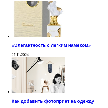
«Элегантность с легким намеком»
27.11.2024
Как добавить фотопринт на одежду