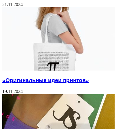
21.11.2024
«Оригинальные идеи принтов»
19.11.2024