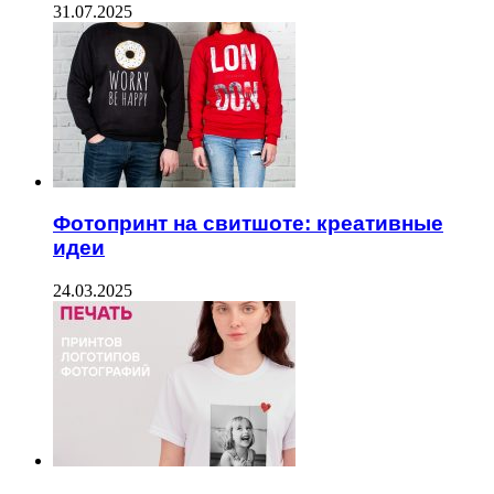
31.07.2025
Фотопринт на свитшоте: креативные
идеи
24.03.2025