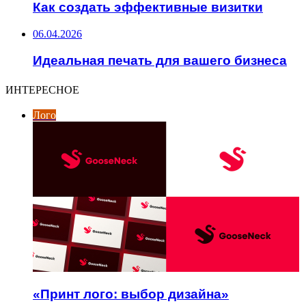
Как создать эффективные визитки
06.04.2026
Идеальная печать для вашего бизнеса
ИНТЕРЕСНОЕ
Лого
«Принт лого: выбор дизайна»