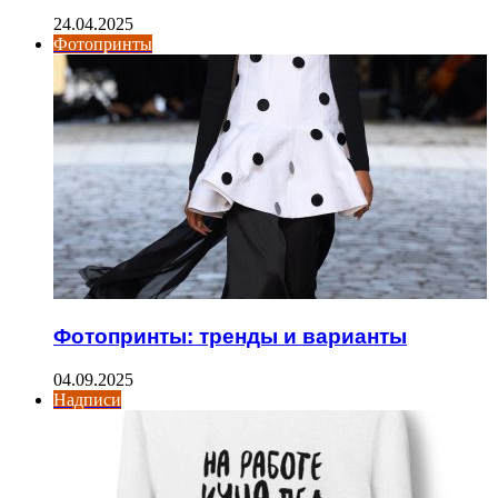
24.04.2025
Фотопринты
Фотопринты: тренды и варианты
04.09.2025
Надписи