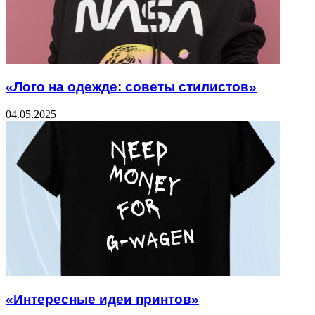
«Лого на одежде: советы стилистов»
04.05.2025
«Интересные идеи принтов»