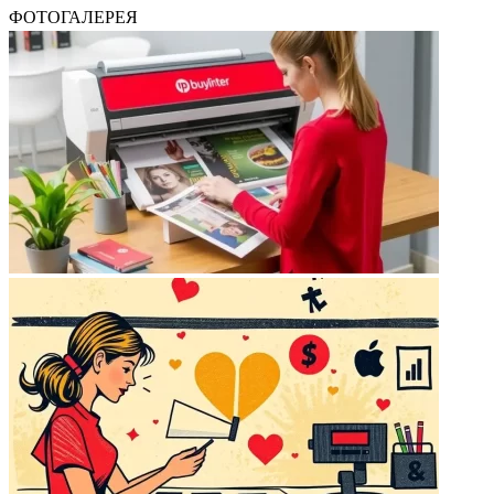
ФОТОГАЛЕРЕЯ