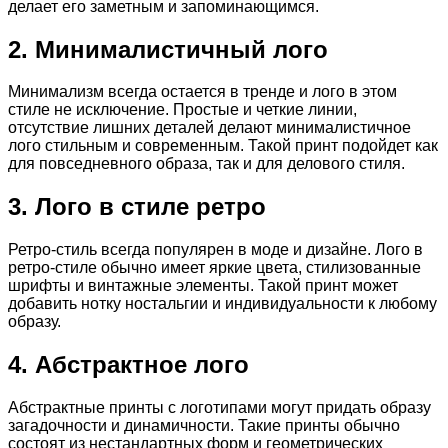
делает его заметным и запоминающимся.
2. Минималистичный лого
Минимализм всегда остается в тренде и лого в этом
стиле не исключение. Простые и четкие линии,
отсутствие лишних деталей делают минималистичное
лого стильным и современным. Такой принт подойдет как
для повседневного образа, так и для делового стиля.
3. Лого в стиле ретро
Ретро-стиль всегда популярен в моде и дизайне. Лого в
ретро-стиле обычно имеет яркие цвета, стилизованные
шрифты и винтажные элементы. Такой принт может
добавить нотку ностальгии и индивидуальности к любому
образу.
4. Абстрактное лого
Абстрактные принты с логотипами могут придать образу
загадочности и динамичности. Такие принты обычно
состоят из нестандартных форм и геометрических