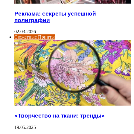
Реклама: секреты успешной
полиграфии
02.03.2026
Сюжетные Принты
«Творчество на ткани: тренды»
19.05.2025