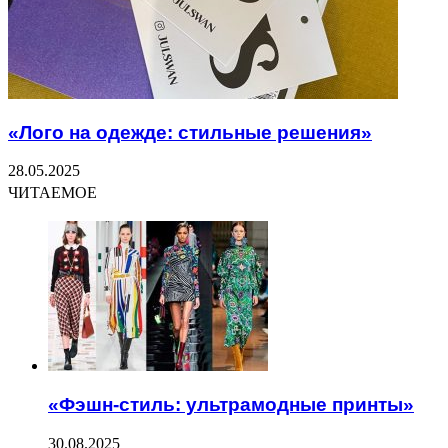
«Лого на одежде: стильные решения»
28.05.2025
ЧИТАЕМОЕ
«Фэшн-стиль: ультрамодные принты»
30.08.2025