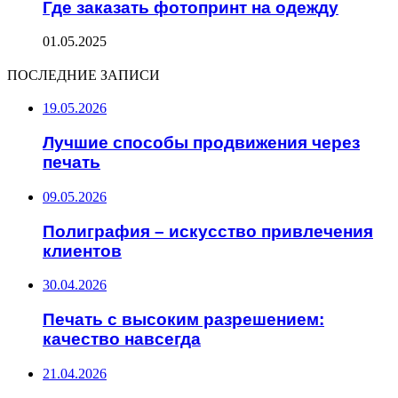
Где заказать фотопринт на одежду
01.05.2025
ПОСЛЕДНИЕ ЗАПИСИ
19.05.2026
Лучшие способы продвижения через
печать
09.05.2026
Полиграфия – искусство привлечения
клиентов
30.04.2026
Печать с высоким разрешением:
качество навсегда
21.04.2026