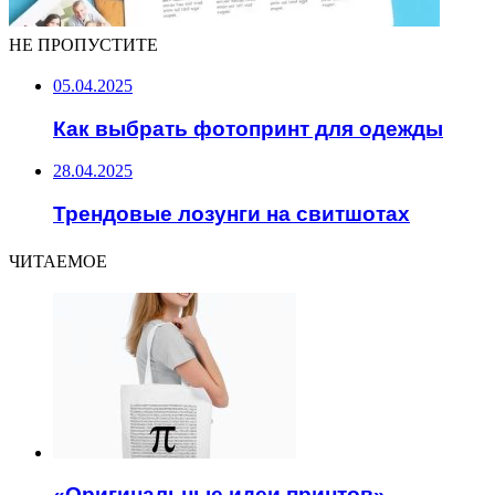
НЕ ПРОПУСТИТЕ
05.04.2025
Как выбрать фотопринт для одежды
28.04.2025
Трендовые лозунги на свитшотах
ЧИТАЕМОЕ
«Оригинальные идеи принтов»