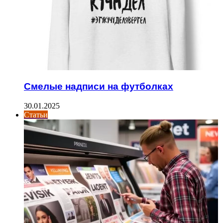
Смелые надписи на футболках
30.01.2025
Статьи