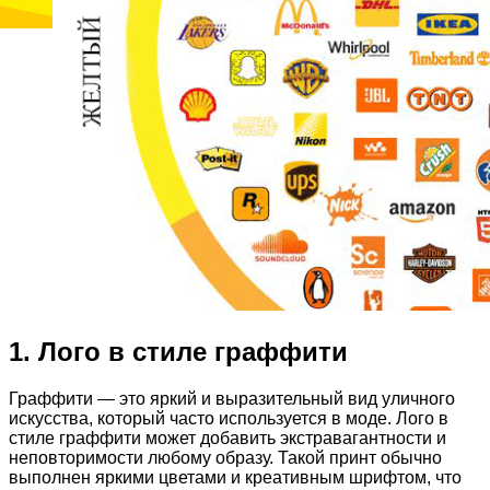
1. Лого в стиле граффити
Граффити — это яркий и выразительный вид уличного
искусства, который часто используется в моде. Лого в
стиле граффити может добавить экстравагантности и
неповторимости любому образу. Такой принт обычно
выполнен яркими цветами и креативным шрифтом, что