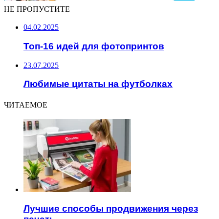
НЕ ПРОПУСТИТЕ
04.02.2025
Топ-16 идей для фотопринтов
23.07.2025
Любимые цитаты на футболках
ЧИТАЕМОЕ
Лучшие способы продвижения через