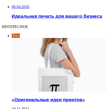
06.04.2026
Идеальная печать для вашего бизнеса
ИНТЕРЕСНОЕ
Лого
«Оригинальные идеи принтов»
19.11.2024