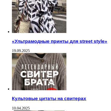
«Ультрамодные принты для street style»
19.09.2025
Культовые цитаты на свитерах
10.04.2025