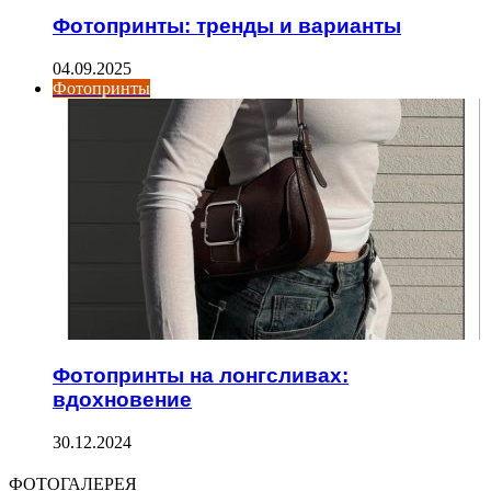
Фотопринты: тренды и варианты
04.09.2025
Фотопринты
Фотопринты на лонгсливах:
вдохновение
30.12.2024
ФОТОГАЛЕРЕЯ