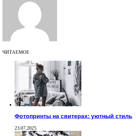
ЧИТАЕМОЕ
Фотопринты на свитерах: уютный стиль
23.07.2025