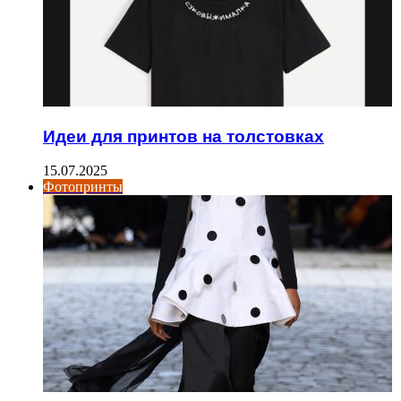
Идеи для принтов на толстовках
15.07.2025
Фотопринты