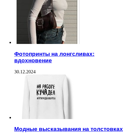
Фотопринты на лонгсливах:
вдохновение
30.12.2024
Модные высказывания на толстовках