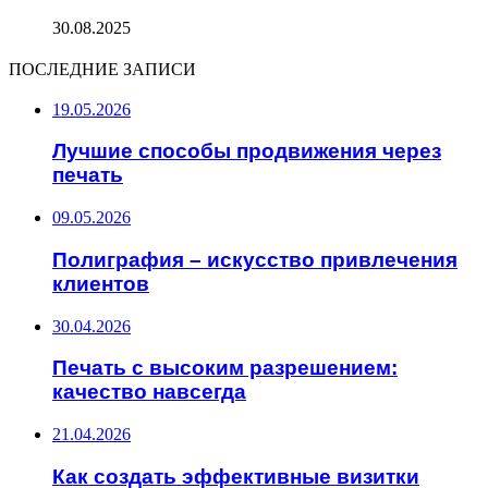
30.08.2025
ПОСЛЕДНИЕ ЗАПИСИ
19.05.2026
Лучшие способы продвижения через
печать
09.05.2026
Полиграфия – искусство привлечения
клиентов
30.04.2026
Печать с высоким разрешением:
качество навсегда
21.04.2026
Как создать эффективные визитки