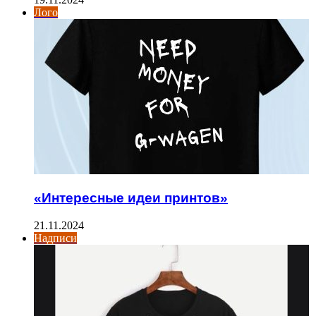
Лого
«Интересные идеи принтов»
21.11.2024
Надписи